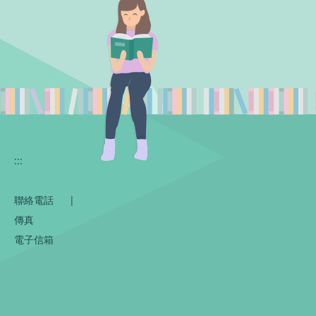
:::
聯絡電話
|
傳真
電子信箱