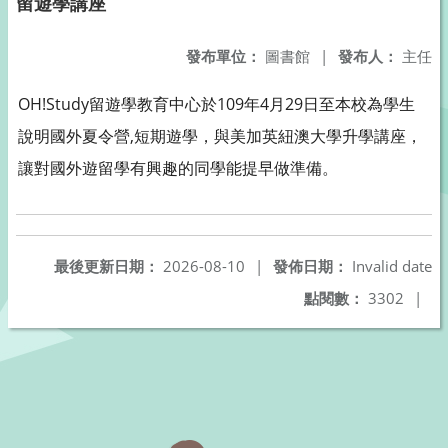
留遊學講座
發布單位：
圖書館
|
發布人：
主任
OH!Study留遊學教育中心於109年4月29日至本校為學生
說明國外夏令營,短期遊學，與美加英紐澳大學升學講座，
讓對國外遊留學有興趣的同學能提早做準備。
最後更新日期：
2026-08-10
|
發佈日期：
Invalid date
點閱數：
3302
|