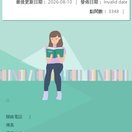
最後更新日期：
2026-08-10
|
發佈日期：
Invalid date
點閱數：
3348
|
:::
聯絡電話
|
傳真