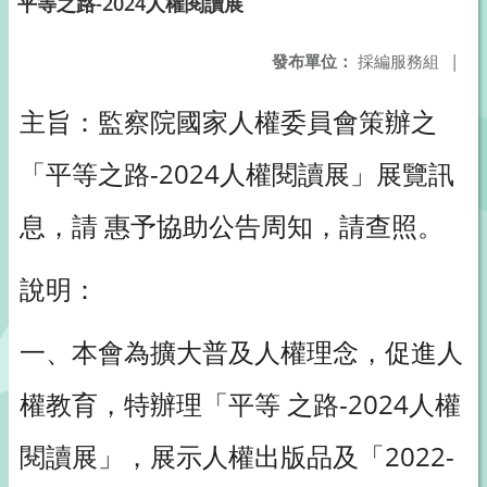
平等之路-2024人權閱讀展
發布單位：
採編服務組
|
主旨：監察院國家人權委員會策辦之
「平等之路-2024人權閱讀展」展覽訊
息，請 惠予協助公告周知，請查照。
說明：
一、本會為擴大普及人權理念，促進人
權教育，特辦理「平等 之路-2024人權
閱讀展」，展示人權出版品及「2022-