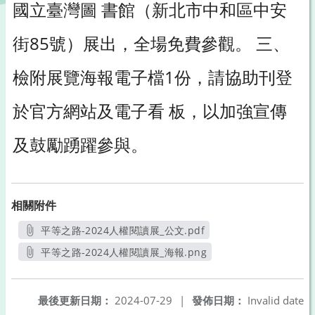
國立臺灣圖 書館（新北市中和區中安
街85號）展出，全場免費參觀。 三、
檢附展覽海報電子檔1份，請協助刊登
於官方網站及電子看 板，以加強宣傳
及鼓勵踴躍參與。
相關附件
平等之路-2024人權閱讀展_公文.pdf
另開新視窗
平等之路-2024人權閱讀展_海報.png
另開新視窗
最後更新日期：
2024-07-29
|
發佈日期：
Invalid date