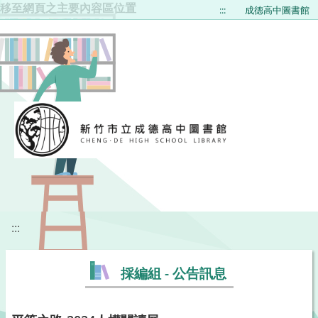
移至網頁之主要內容區位置
:::
成德高中圖書館
:::
採編組 - 公告訊息