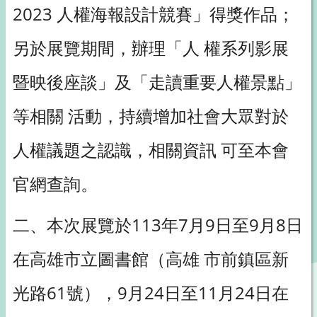
2023 人權海報設計競賽」得獎作品；
另於展覽期間，辦理「人 權系列影展
暨映後座談」及「走讀重要人權景點」
等相關 活動，持續增加社會大眾對於
人權議題之認識，相關資訊 可至本會
官網查詢。
二、本次展覽於113年7月9日至9月8日
在高雄市立圖書館（高雄 市前鎮區新
光路61號），9月24日至11月24日在