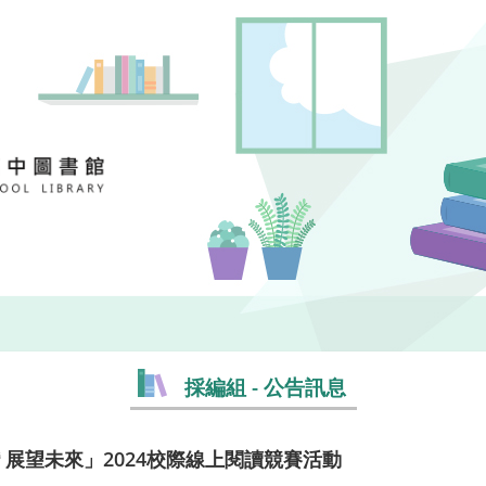
採編組 - 公告訊息
 展望未來」2024校際線上閱讀競賽活動