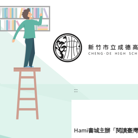
移至網頁之主要內容區位置
:::
Hami書城主辦「閱讀臺灣